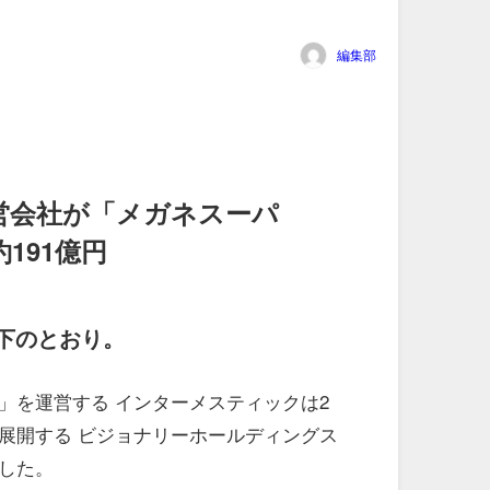
編集部
営会社が「メガネスーパ
191億円
下のとおり。
」を運営する インターメスティックは2
展開する ビジョナリーホールディングス
した。