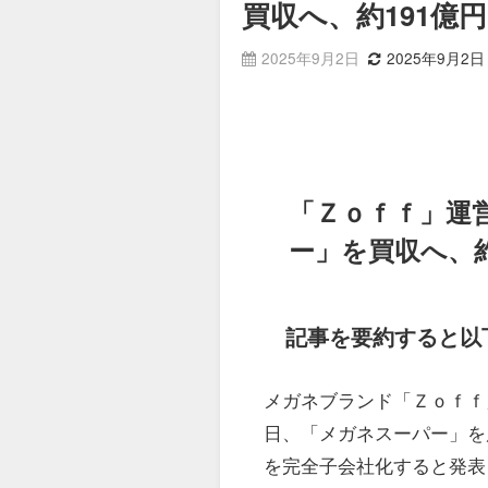
買収へ、約191億円
2025年9月2日
2025年9月2日
「Ｚｏｆｆ」運
ー」を買収へ、約
記事を要約すると以
メガネブランド「Ｚｏｆｆ
日、「メガネスーパー」を
を完全子会社化すると発表