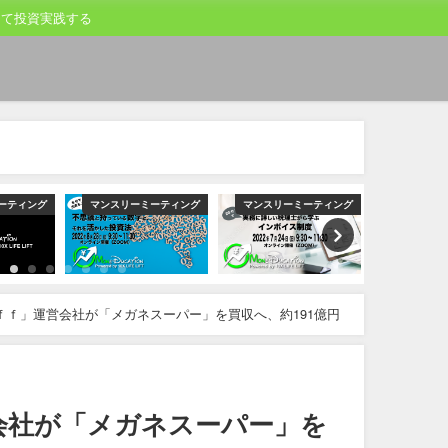
して投資実践する
ーティング
マンスリーミーティング
マンスリーミーティング
マンスリー
ｆｆ」運営会社が「メガネスーパー」を買収へ、約191億円
会社が「メガネスーパー」を