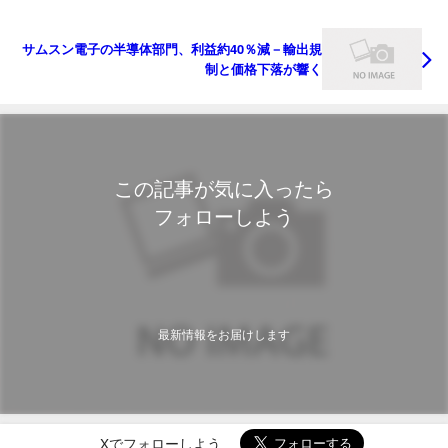
サムスン電子の半導体部門、利益約40％減－輸出規
制と価格下落が響く
この記事が気に入ったら
フォローしよう
最新情報をお届けします
Xでフォローしよう