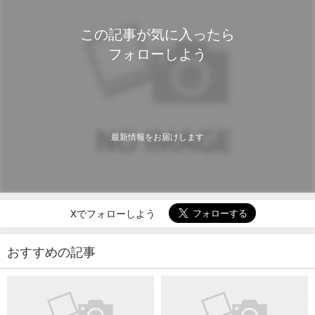
この記事が気に入ったら
フォローしよう
最新情報をお届けします
Xでフォローしよう
おすすめの記事