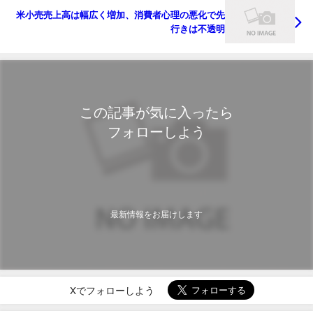
米小売売上高は幅広く増加、消費者心理の悪化で先
行きは不透明
この記事が気に入ったら
フォローしよう
最新情報をお届けします
Xでフォローしよう