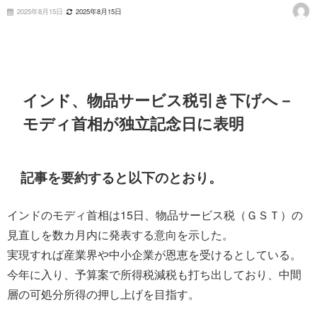
2025年8月15日
2025年8月15日
インド、物品サービス税引き下げへ－
モディ首相が独立記念日に表明
記事を要約すると以下のとおり。
インドのモディ首相は15日、物品サービス税（ＧＳＴ）の
見直しを数カ月内に発表する意向を示した。
実現すれば産業界や中小企業が恩恵を受けるとしている。
今年に入り、予算案で所得税減税も打ち出しており、中間
層の可処分所得の押し上げを目指す。