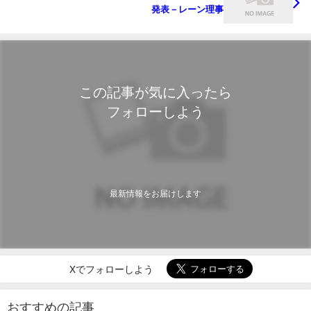
発表－レーン理事
この記事が気に入ったら
フォローしよう
最新情報をお届けします
Xでフォローしよう
おすすめの記事