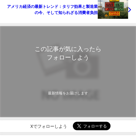
アメリカ経済の最新トレンド：タリフ効果と製造業
の今、そして知られざる消費者負担
この記事が気に入ったら
フォローしよう
最新情報をお届けします
Xでフォローしよう