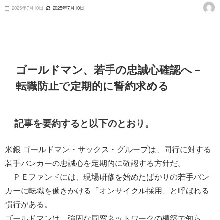
2025年7月10日
2025年7月10日
ゴールドマン、若手の忠誠心確認へ－
転職防止で定期的に誓約求める
記事を要約すると以下のとおり。
米銀 ゴールドマン・サックス・グループは、同行に対する
若手バンカーの忠誠心を定期的に確認する方針だ。
ＰＥファンドには、現場研修を始めたばかりの若手バン
カーに転職を働きかける「オンサイクル採用」と呼ばれる
慣行がある。
ゴールドマンは、強固な同窓ネットワークの構築で知ら