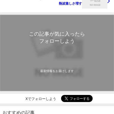
熱波激しさ増す
この記事が気に入ったら
フォローしよう
最新情報をお届けします
Xでフォローしよう
おすすめの記事