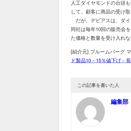
人工ダイヤモンドの台頭も
して、顧客に商品の受け取
だが、デビアスは、ダイ
同社は毎年10回の販売会
た価格と数量を受け入れな
[紹介元] ブルームバーグ
ド製品10－15％値下げ－
この記事を書いた人
編集部