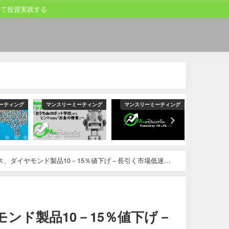
して投資実践する
ーティング
マンスリーミーティング
マンスリーミーティング
マンスリー
ス、ダイヤモンド製品10－15％値下げ－長引く市場低迷受
ンド製品10－15％値下げ－