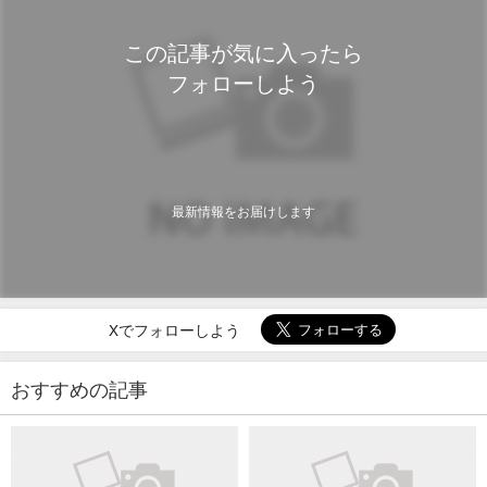
この記事が気に入ったら
フォローしよう
最新情報をお届けします
Xでフォローしよう
おすすめの記事