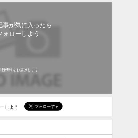
記事が気に入ったら
フォローしよう
最新情報をお届けします
ローしよう