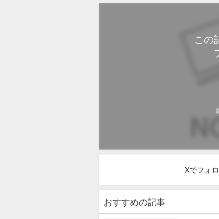
この
Xでフォ
おすすめの記事