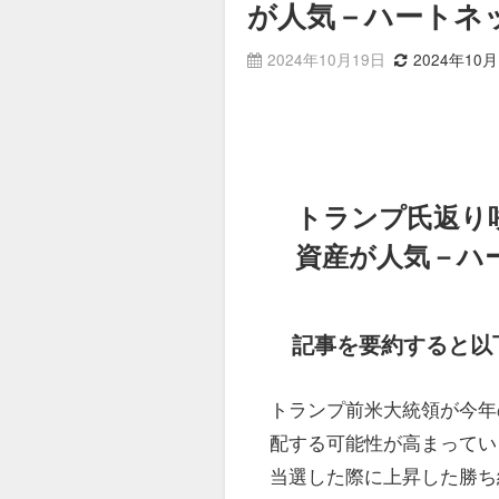
が人気－ハートネ
2024年10月19日
2024年10月
トランプ氏返り
資産が人気－ハ
記事を要約すると以
トランプ前米大統領が今年
配する可能性が高まってい
当選した際に上昇した勝ち