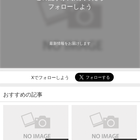
フォローしよう
最新情報をお届けします
Xでフォローしよう
おすすめの記事