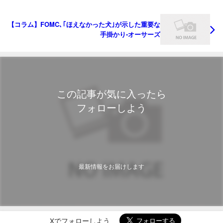
【コラム】FOMC､｢ほえなかった犬｣が示した重要な
手掛かり-オーサーズ
この記事が気に入ったら
フォローしよう
最新情報をお届けします
Xでフォローしよう