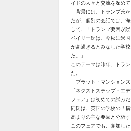
イドの人々と交流を深めて
背景には、トランプ氏か
だが、個別の会話では、海
して、「トランプ要因が繰
ベイリー氏は、今秋に米国
が高過ぎるとみなした学校
た。」
このテーマは昨年、トラン
た。
プラット・マンションズ
「ネクストステップ・エデ
フェア」は初めての試みだ
同氏は、英国の学校の「構
高まりの主な要因と分析す
このフェアでも、参加した