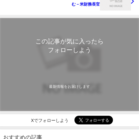
む－米財務長官
この記事が気に入ったら
フォローしよう
最新情報をお届けします
Xでフォローしよう
おすすめの記事