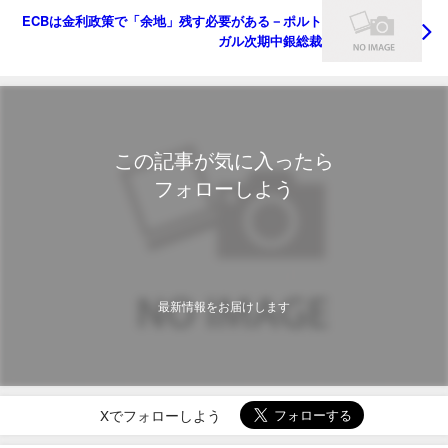
ECBは金利政策で「余地」残す必要がある－ポルト
ガル次期中銀総裁
この記事が気に入ったら
フォローしよう
最新情報をお届けします
Xでフォローしよう