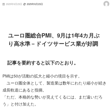
2025年9月23日
2025年9月23日
ユーロ圏総合PMI、9月は1年4カ月ぶ
り高水準－ドイツサービス業が好調
記事を要約すると以下のとおり。
PMIは50が活動の拡大と縮小の境目を示す。
ユーロ圏全体として、製造業は数年にわたり縮小が続き
成長軌道にあると指摘。
「ただ、本格的な勢いが見えてくるには、まだ遠いだろ
う」と付け加えた。