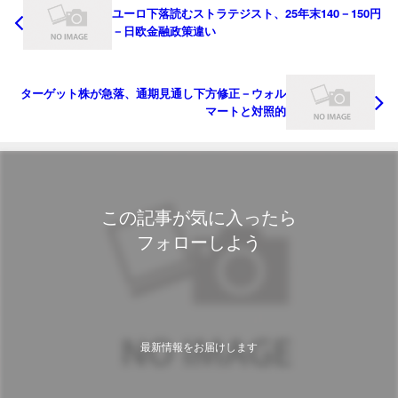
ユーロ下落読むストラテジスト、25年末140－150円
－日欧金融政策違い
ターゲット株が急落、通期見通し下方修正－ウォル
マートと対照的
この記事が気に入ったら
フォローしよう
最新情報をお届けします