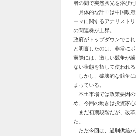
者の間で突然脚光を浴びた
具体的な計画は中国政府
ーマに関するアナリストリ
の関連株が上昇。
政府がトップダウンでこれ
と明言したのは、非常にポ
実際には、激しい競争が繰
ない状態を指して使われる
しかし、破壊的な競争に
まっている。
本土市場では政策要因の
め、今回の動きは投資家心
まだ初期段階だが、改革
た。
ただ今回は、過剰供給が