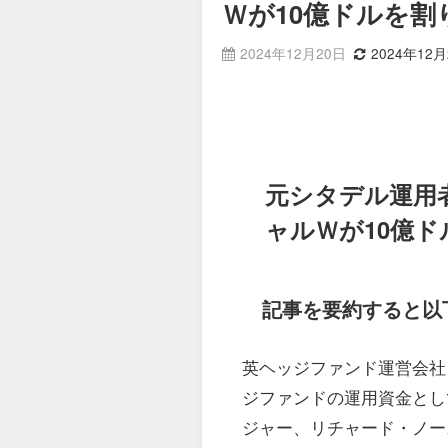
Ｗが10億ドルを割
2024年12月20日
2024年12月
元シタデル運用
ャルＷが10億
記事を要約すると以
英ヘッジファンド運営会社
ジファンドの運用資金とし
ジャー、リチャード・ノー