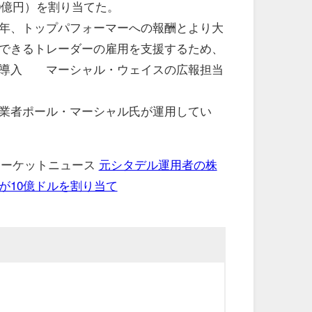
00億円）を割り当てた。
年、トップパフォーマーへの報酬とより大
できるトレーダーの雇用を支援するため、
を導入 マーシャル・ウェイスの広報担当
業者ポール・マーシャル氏が運用してい
 マーケットニュース
元シタデル運用者の株
が10億ドルを割り当て