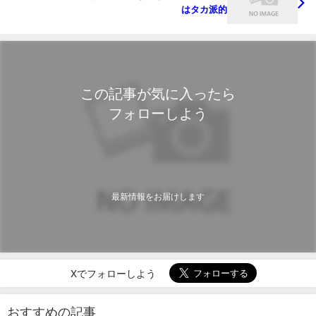
はタカ派的
この記事が気に入ったら
フォローしよう
最新情報をお届けします
Xでフォローしよう
おすすめの記事