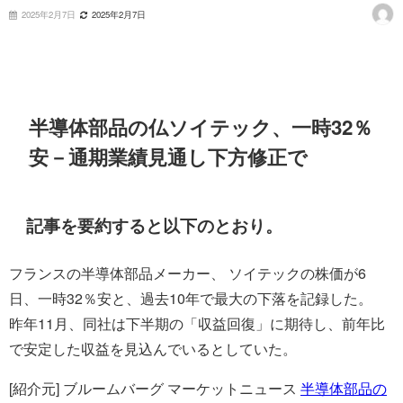
2025年2月7日
2025年2月7日
半導体部品の仏ソイテック、一時32％
安－通期業績見通し下方修正で
記事を要約すると以下のとおり。
フランスの半導体部品メーカー、 ソイテックの株価が6
日、一時32％安と、過去10年で最大の下落を記録した。
昨年11月、同社は下半期の「収益回復」に期待し、前年比
で安定した収益を見込んでいるとしていた。
[紹介元] ブルームバーグ マーケットニュース
半導体部品の