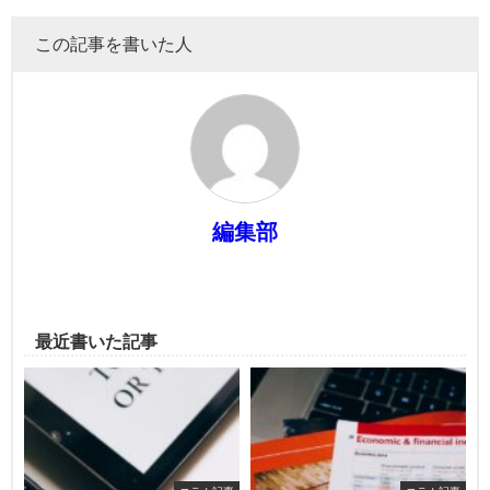
この記事を書いた人
編集部
最近書いた記事