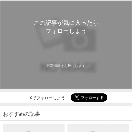
この記事が気に入ったら
フォローしよう
最新情報をお届けします
Xでフォローしよう
おすすめの記事