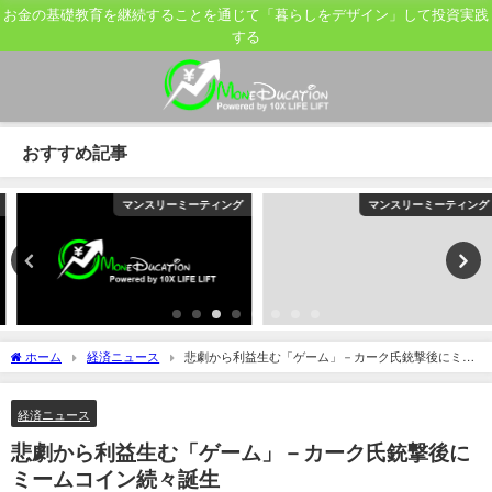
お金の基礎教育を継続することを通じて「暮らしをデザイン」して投資実践
する
おすすめ記事
マンスリーミーティング
マンスリーミーティング
ホーム
経済ニュース
悲劇から利益生む「ゲーム」－カーク氏銃撃後にミー
ムコイン続々誕生
経済ニュース
悲劇から利益生む「ゲーム」－カーク氏銃撃後に
ミームコイン続々誕生