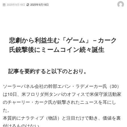
2025年9月19日
2025年9月19日
悲劇から利益生む「ゲーム」－カーク
氏銃撃後にミームコイン続々誕生
記事を要約すると以下のとおり。
ソーラーパネル会社の幹部エバン・ラデメーカー氏（30）
は10日、米フロリダ州タンパのオフィスで米保守派活動家
のチャーリー・カーク氏が銃撃されたニュースを耳にし
た。
本質的にナラティブ（物語）と注目だけで動き、価値を裏
付けるものはない。