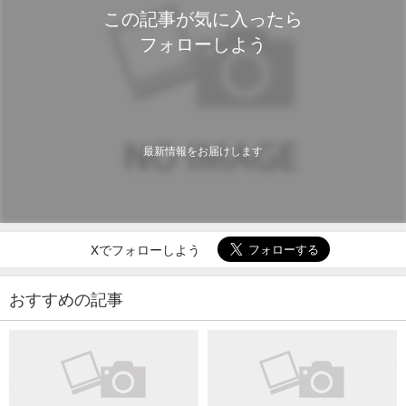
この記事が気に入ったら
フォローしよう
最新情報をお届けします
Xでフォローしよう
おすすめの記事