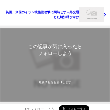
英国、米国のイラン核施設攻撃に関与せず－外交通
じた解決呼びかけ
この記事が気に入ったら
フォローしよう
最新情報をお届けします
Xでフォローしよう