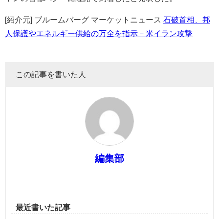
[紹介元] ブルームバーグ マーケットニュース
石破首相、邦
人保護やエネルギー供給の万全を指示－米イラン攻撃
この記事を書いた人
編集部
最近書いた記事