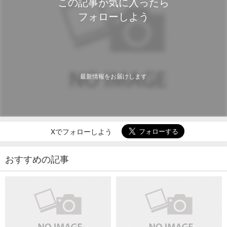
この記事が気に入ったら
フォローしよう
最新情報をお届けします
Xでフォローしよう
おすすめの記事