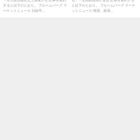
すると以下のとおり。 ブルームバーグ マ
と以下のとおり。 ブルームバーグ マーケ
ーケットニュース 日経平...
ットニュース 韓国、政局...