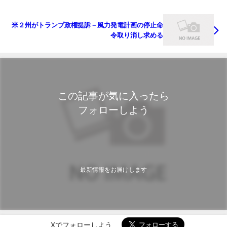
米２州がトランプ政権提訴－風力発電計画の停止命
令取り消し求める
この記事が気に入ったら
フォローしよう
最新情報をお届けします
Xでフォローしよう