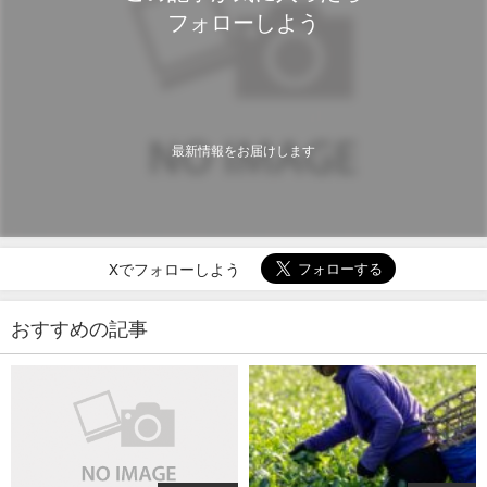
フォローしよう
最新情報をお届けします
Xでフォローしよう
おすすめの記事