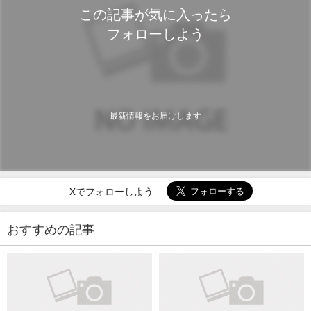
この記事が気に入ったら
フォローしよう
最新情報をお届けします
Xでフォローしよう
おすすめの記事