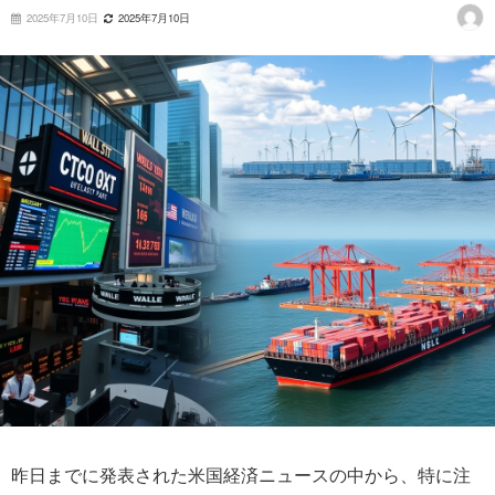
2025年7月10日
2025年7月10日
昨日までに発表された米国経済ニュースの中から、特に注