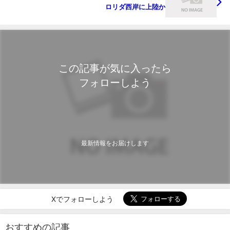
ロリダ西岸に上陸か
この記事が気に入ったら
フォローしよう
最新情報をお届けします
Xでフォローしよう
おすすめの記事