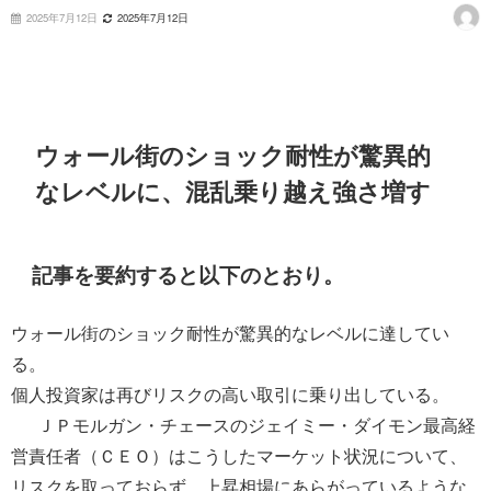
2025年7月12日
2025年7月12日
ウォール街のショック耐性が驚異的
なレベルに、混乱乗り越え強さ増す
記事を要約すると以下のとおり。
ウォール街のショック耐性が驚異的なレベルに達してい
る。
個人投資家は再びリスクの高い取引に乗り出している。
ＪＰモルガン・チェースのジェイミー・ダイモン最高経
営責任者（ＣＥＯ）はこうしたマーケット状況について、
リスクを取っておらず、上昇相場にあらがっているような