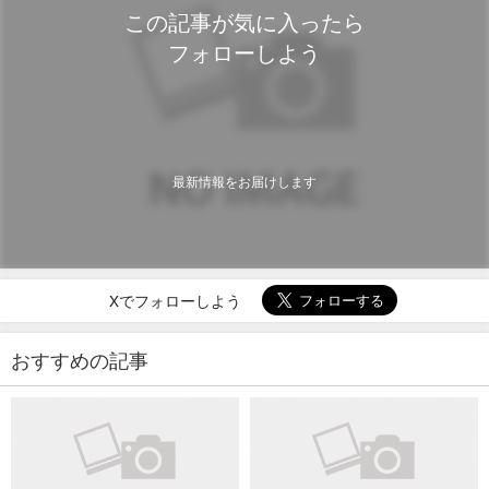
この記事が気に入ったら
フォローしよう
最新情報をお届けします
Xでフォローしよう
おすすめの記事