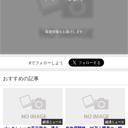
最新情報をお届けします
Xでフォローしよう
おすすめの記事
経済ニュース
経済ニュース
バークシャーの手元資金、過去
米政府閉鎖、75万人職員の一時