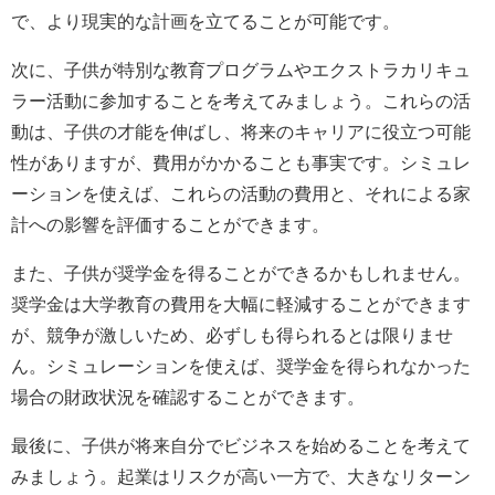
で、より現実的な計画を立てることが可能です。
次に、子供が特別な教育プログラムやエクストラカリキュ
ラー活動に参加することを考えてみましょう。これらの活
動は、子供の才能を伸ばし、将来のキャリアに役立つ可能
性がありますが、費用がかかることも事実です。シミュレ
ーションを使えば、これらの活動の費用と、それによる家
計への影響を評価することができます。
また、子供が奨学金を得ることができるかもしれません。
奨学金は大学教育の費用を大幅に軽減することができます
が、競争が激しいため、必ずしも得られるとは限りませ
ん。シミュレーションを使えば、奨学金を得られなかった
場合の財政状況を確認することができます。
最後に、子供が将来自分でビジネスを始めることを考えて
みましょう。起業はリスクが高い一方で、大きなリターン