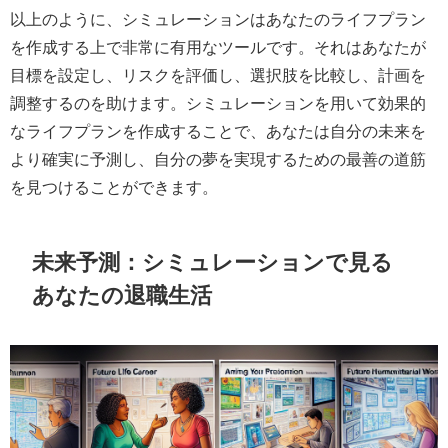
以上のように、シミュレーションはあなたのライフプラン
を作成する上で非常に有用なツールです。それはあなたが
目標を設定し、リスクを評価し、選択肢を比較し、計画を
調整するのを助けます。シミュレーションを用いて効果的
なライフプランを作成することで、あなたは自分の未来を
より確実に予測し、自分の夢を実現するための最善の道筋
を見つけることができます。
未来予測：シミュレーションで見る
あなたの退職生活