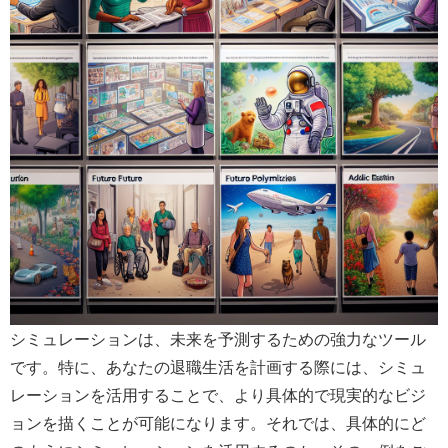
シミュレーションは、未来を予測するための強力なツール
です。特に、あなたの退職生活を計画する際には、シミュ
レーションを活用することで、より具体的で現実的なビジ
ョンを描くことが可能になります。それでは、具体的にど