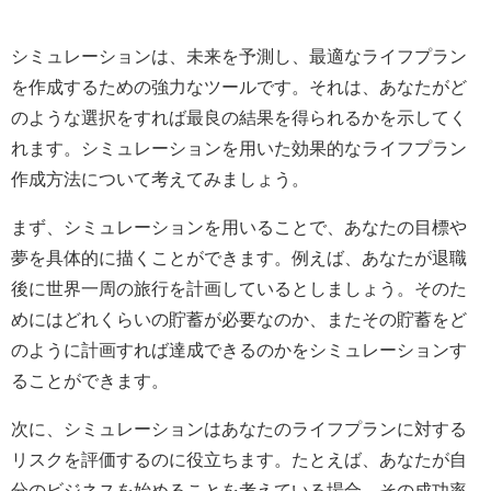
シミュレーションは、未来を予測し、最適なライフプラン
を作成するための強力なツールです。それは、あなたがど
のような選択をすれば最良の結果を得られるかを示してく
れます。シミュレーションを用いた効果的なライフプラン
作成方法について考えてみましょう。
まず、シミュレーションを用いることで、あなたの目標や
夢を具体的に描くことができます。例えば、あなたが退職
後に世界一周の旅行を計画しているとしましょう。そのた
めにはどれくらいの貯蓄が必要なのか、またその貯蓄をど
のように計画すれば達成できるのかをシミュレーションす
ることができます。
次に、シミュレーションはあなたのライフプランに対する
リスクを評価するのに役立ちます。たとえば、あなたが自
分のビジネスを始めることを考えている場合、その成功率