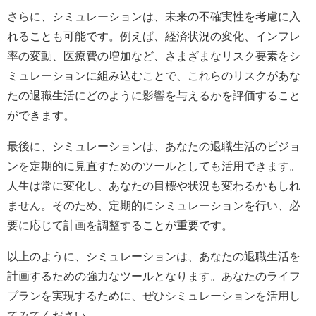
さらに、シミュレーションは、未来の不確実性を考慮に入
れることも可能です。例えば、経済状況の変化、インフレ
率の変動、医療費の増加など、さまざまなリスク要素をシ
ミュレーションに組み込むことで、これらのリスクがあな
たの退職生活にどのように影響を与えるかを評価すること
ができます。
最後に、シミュレーションは、あなたの退職生活のビジョ
ンを定期的に見直すためのツールとしても活用できます。
人生は常に変化し、あなたの目標や状況も変わるかもしれ
ません。そのため、定期的にシミュレーションを行い、必
要に応じて計画を調整することが重要です。
以上のように、シミュレーションは、あなたの退職生活を
計画するための強力なツールとなります。あなたのライフ
プランを実現するために、ぜひシミュレーションを活用し
てみてください。