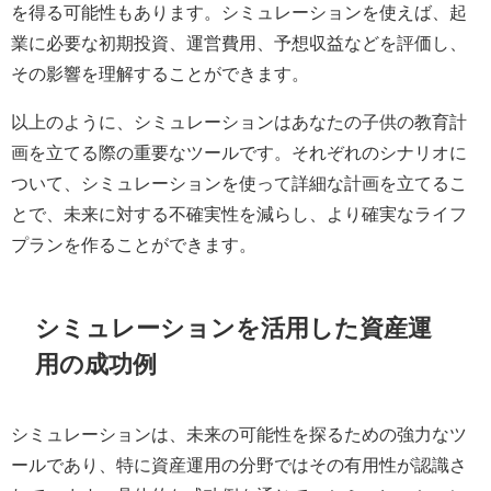
を得る可能性もあります。シミュレーションを使えば、起
業に必要な初期投資、運営費用、予想収益などを評価し、
その影響を理解することができます。
以上のように、シミュレーションはあなたの子供の教育計
画を立てる際の重要なツールです。それぞれのシナリオに
ついて、シミュレーションを使って詳細な計画を立てるこ
とで、未来に対する不確実性を減らし、より確実なライフ
プランを作ることができます。
シミュレーションを活用した資産運
用の成功例
シミュレーションは、未来の可能性を探るための強力なツ
ールであり、特に資産運用の分野ではその有用性が認識さ