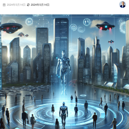
2024年5月14日
2024年5月14日