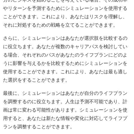
やリターンを予測するためにシミュレーションを使用する
ことができます。これにより、あなたはリスクを理解し、
それに対処するための戦略を立てることができます。
さらに、シミュレーションはあなたが選択肢を比較するの
に役立ちます。あなたが複数のキャリアパスを検討してい
る場合、それぞれのパスがあなたのライフプランにどのよ
うに影響を与えるかを比較するためにシミュレーションを
使用することができます。これにより、あなたは最も適し
た選択をすることができます。
最後に、シミュレーションはあなたが自分のライフプラン
を調整するのに役立ちます。人生は予測不可能であり、計
画は常に変わる可能性があります。シミュレーションを使
用すると、あなたは新たな情報や変化に対応してライフプ
ランを調整することができます。