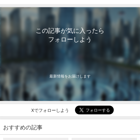
この記事が気に入ったら
フォローしよう
最新情報をお届けします
Xでフォローしよう
おすすめの記事