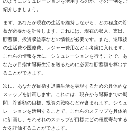
のようにシミュレーションを活用するのか、その一例をご
紹介しましょう。
まず、あなたが現在の生活を維持しながら、どの程度の貯
蓄が必要かを計算します。これには、現在の収入、支出、
貯蓄額、投資収益率などの情報が必要です。また、退職後
の生活費や医療費、レジャー費用なども考慮に入れます。
これらの情報を元に、シミュレーションを行うことで、あ
なたが目指す退職生活を送るために必要な貯蓄額を算出す
ることができます。
次に、あなたが目指す退職生活を実現するための具体的な
ステップを計画します。これには、現在から退職までの期
間、貯蓄額の目標、投資の戦略などが含まれます。シミュ
レーションを活用することで、これらのステップを具体的
に計画し、それぞれのステップが目標にどの程度寄与する
かを評価することができます。