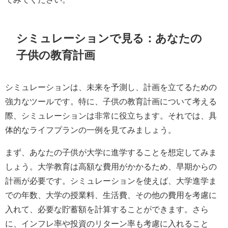
シミュレーションで見る：あなたの
子供の教育計画
シミュレーションは、未来を予測し、計画を立てるための
強力なツールです。特に、子供の教育計画について考える
際、シミュレーションは非常に役立ちます。それでは、具
体的なライフプランの一例を見てみましょう。
まず、あなたの子供が大学に進学することを想定してみま
しょう。大学教育は高額な費用がかかるため、早期からの
計画が必要です。シミュレーションを使えば、大学進学ま
での年数、大学の授業料、生活費、その他の費用を考慮に
入れて、必要な貯蓄額を計算することができます。さら
に、インフレ率や投資のリターン率も考慮に入れること