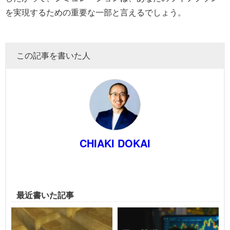
を実現するための重要な一部と言えるでしょう。
この記事を書いた人
CHIAKI DOKAI
最近書いた記事