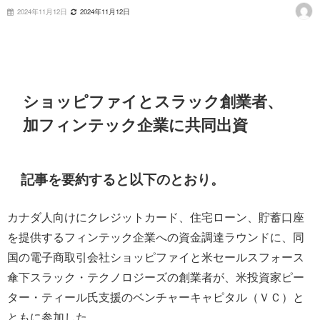
2024年11月12日
2024年11月12日
ショッピファイとスラック創業者、
加フィンテック企業に共同出資
記事を要約すると以下のとおり。
カナダ人向けにクレジットカード、住宅ローン、貯蓄口座
を提供するフィンテック企業への資金調達ラウンドに、同
国の電子商取引会社ショッピファイと米セールスフォース
傘下スラック・テクノロジーズの創業者が、米投資家ピー
ター・ティール氏支援のベンチャーキャピタル（ＶＣ）と
ともに参加した。