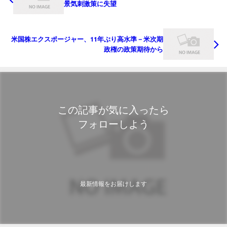
景気刺激策に失望
米国株エクスポージャー、11年ぶり高水準－米次期
政権の政策期待から
この記事が気に入ったら
フォローしよう
最新情報をお届けします