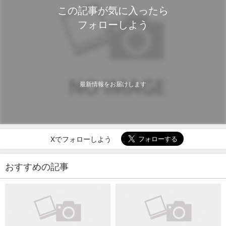
この記事が気に入ったら
フォローしよう
最新情報をお届けします
Xでフォローしよう
おすすめの記事