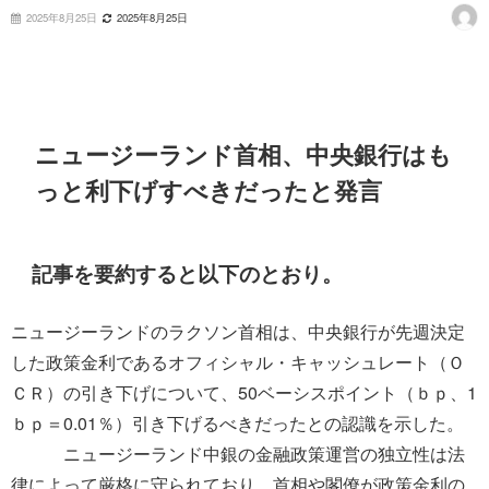
2025年8月25日
2025年8月25日
ニュージーランド首相、中央銀行はも
っと利下げすべきだったと発言
記事を要約すると以下のとおり。
ニュージーランドのラクソン首相は、中央銀行が先週決定
した政策金利であるオフィシャル・キャッシュレート（Ｏ
ＣＲ）の引き下げについて、50ベーシスポイント（ｂｐ、1
ｂｐ＝0.01％）引き下げるべきだったとの認識を示した。
ニュージーランド中銀の金融政策運営の独立性は法
律によって厳格に守られており、首相や閣僚が政策金利の