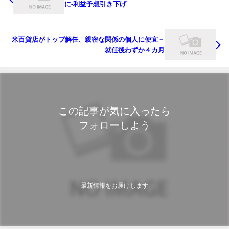
に-利益予想引き下げ
米百貨店がトップ解任、親密な関係の個人に便宜－
就任後わずか４カ月
この記事が気に入ったら
フォローしよう
最新情報をお届けします