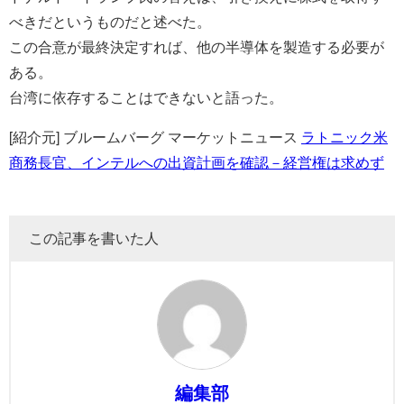
べきだというものだと述べた。
この合意が最終決定すれば、他の半導体を製造する必要が
ある。
台湾に依存することはできないと語った。
[紹介元] ブルームバーグ マーケットニュース
ラトニック米
商務長官、インテルへの出資計画を確認－経営権は求めず
この記事を書いた人
編集部