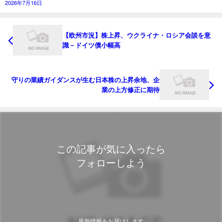
2026年7月16日
【欧州市況】株上昇、ウクライナ・ロシア会談を意
識－ドイツ債小幅高
守りの業績ガイダンスが生む日本株の上昇余地、企
業の上方修正に期待
この記事が気に入ったら
フォローしよう
最新情報をお届けします