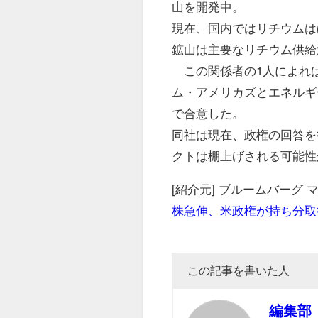
山を開発中。
現在、国内ではリチウムは
鉱山は主要なリチウム供給
この関係者の1人によれ
ム・アメリカズとエネルギ
で合意した。
同社は現在、政権の回答を
クトは棚上げされる可能性
[紹介元] ブルームバーグ
株急伸、米政権が持ち分取
この記事を書いた人
編集部