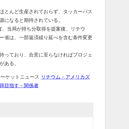
ほとんど生産されておらず、タッカーパス
源になると期待されている。
ば、当局が持ち分取得を提案後、リチウ
ー省は、一部返済繰り延べを含む条件変更
待っており、合意に至らなければプロジェ
がある。
 マーケットニュース
リチウム・アメリカズ
得目指す－関係者