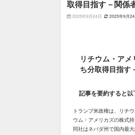
取得目指す－関係
2025年9月24日
2025年9月2
リチウム・アメ
ち分取得目指す
記事を要約すると以
トランプ米政権は、リチウ
ウム・アメリカズの株式持
同社はネバダ州で国内最大