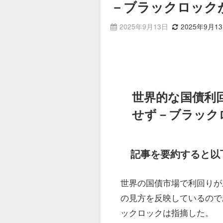
－ブラックロック
2025年9月13日
2025年9月1
世界的な国債利
せず－ブラック
記事を要約すると以
世界の国債市場で利回りが
の見方を反映しているので
ックロックは指摘した。