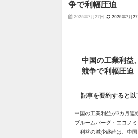
争で利幅圧迫
2025年7月27日
2025年7月2
中国の工業利益
競争で利幅圧迫
記事を要約すると以
中国の工業利益が2カ月連
ブルームバーグ・エコノミ
利益の減少継続は、中国