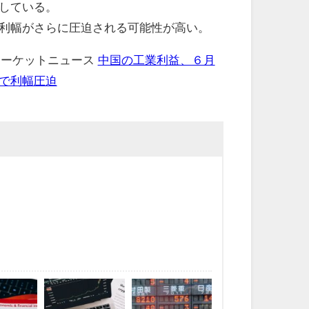
している。
利幅がさらに圧迫される可能性が高い。
 マーケットニュース
中国の工業利益、６月
で利幅圧迫