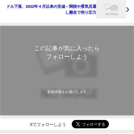
ドル下落、2022年４月以来の安値－関税や景気見通
し懸念で売り圧力
この記事が気に入ったら
フォローしよう
最新情報をお届けします
Xでフォローしよう