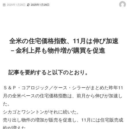
2025年1月29日
2025年1月29日
全米の住宅価格指数、11月は伸び加速
－金利上昇も物件増が購買を促進
記事を要約すると以下のとおり。
Ｓ＆Ｐ・コアロジック／ケース・シラーがまとめた昨年11
月の全米ベースの住宅価格指数は、前月から伸びが加速し
た。
シカゴとワシントンがそれに続いた。
売り出し物件の増加が販売を促進し、11月には住宅販売成
約が増えた。