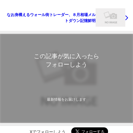
なお身構えるウォール街トレーダー、８月相場メル
トダウン記憶鮮明
この記事が気に入ったら
フォローしよう
最新情報をお届けします
Xでフォローしよう