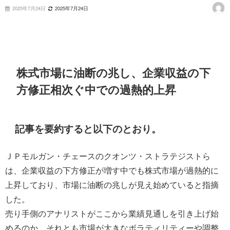
2025年7月24日
2025年7月24日
株式市場に油断の兆し、企業収益の下
方修正相次ぐ中での過熱的上昇
記事を要約すると以下のとおり。
ＪＰモルガン・チェースのクオンツ・ストラテジストら
は、企業収益の下方修正が増す中でも株式市場が過熱的に
上昇しており、市場に油断の兆しが見え始めていると指摘
した。
売り手側のアナリストがここから業績見通しを引き上げ始
めるのか、それとも市場が大きなボラティリティーや調整