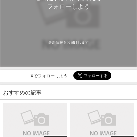
フォローしよう
最新情報をお届けします
Xでフォローしよう
おすすめの記事