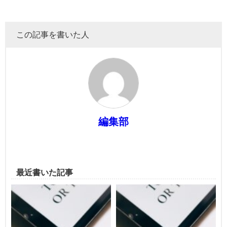
この記事を書いた人
編集部
最近書いた記事