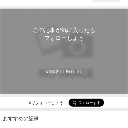
この記事が気に入ったら
フォローしよう
最新情報をお届けします
Xでフォローしよう
おすすめの記事