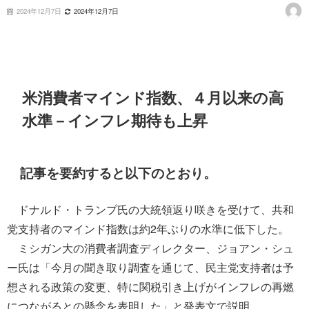
2024年12月7日
2024年12月7日
米消費者マインド指数、４月以来の高
水準－インフレ期待も上昇
記事を要約すると以下のとおり。
ドナルド・トランプ氏の大統領返り咲きを受けて、共和
党支持者のマインド指数は約2年ぶりの水準に低下した。
ミシガン大の消費者調査ディレクター、ジョアン・シュ
ー氏は「今月の聞き取り調査を通じて、民主党支持者は予
想される政策の変更、特に関税引き上げがインフレの再燃
につながるとの懸念を表明した」と発表文で説明。