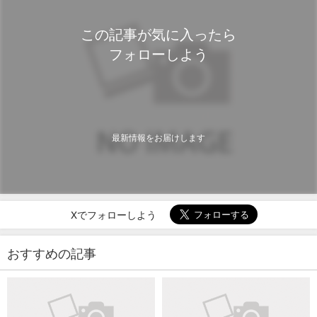
この記事が気に入ったら
フォローしよう
最新情報をお届けします
Xでフォローしよう
おすすめの記事