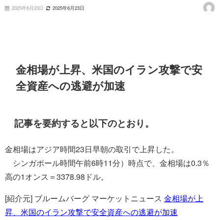
2025年6月23日
2025年6月23日
金相場が上昇、米国のイラン攻撃で安
全資産への逃避が加速
記事を要約すると以下のとおり。
金相場はアジア時間23日早朝の取引で上昇した。
シンガポール時間午前6時11分）時点で、金相場は0.3％
高の1オンス＝3378.98ドル。
[紹介元] ブルームバーグ マーケットニュース
金相場が上
昇、米国のイラン攻撃で安全資産への逃避が加速