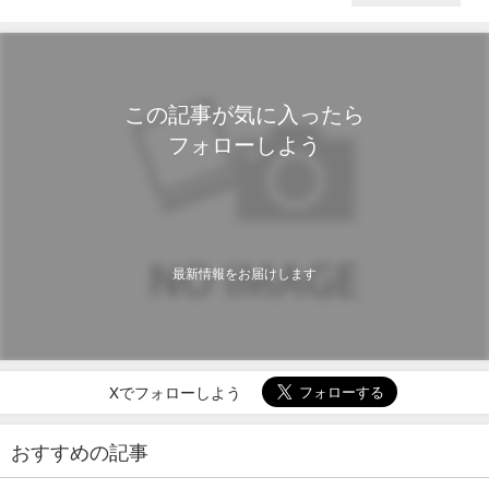
この記事が気に入ったら
フォローしよう
最新情報をお届けします
Xでフォローしよう
おすすめの記事