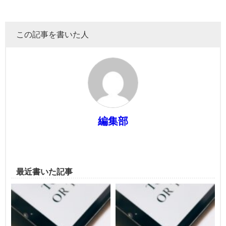
この記事を書いた人
編集部
最近書いた記事