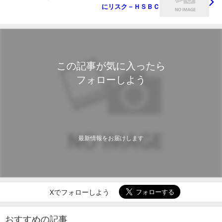
にリスク－ＨＳＢＣ
この記事が気に入ったら
フォローしよう
最新情報をお届けします
Xでフォローしよう
おすすめの記事